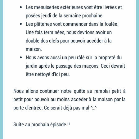
Les menuiseries extérieures vont être livrées et
posées jeudi de la semaine prochaine.
Les plâteries vont commencer dans la foulée.
Une fois terminées, nous devrions avoir un
double des clefs pour pouvoir accéder à la
maison.
Nous avons aussi un peu râlé sur la propreté du
jardin après le passage des maçons. Ceci devrait
être nettoyé d’ici peu.
Nous allons continuer notre quête au remblai petit à
petit pour pouvoir au moins accéder à la maison par la
porte d’entrée. Ce serait déjà pas mal ^_^
Suite au prochain épisode !!