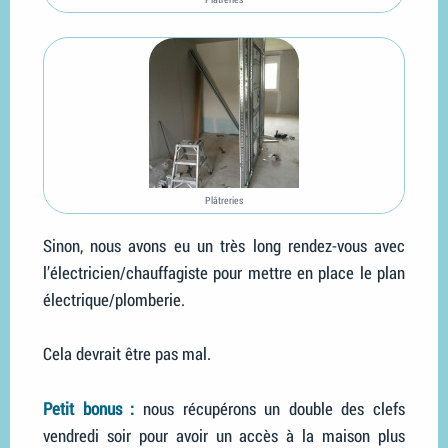
Plâtreries
Sinon, nous avons eu un très long rendez-vous avec
l’électricien/chauffagiste pour mettre en place le plan
électrique/plomberie.
Cela devrait être pas mal.
Petit bonus :
nous récupérons un double des clefs
vendredi soir pour avoir un accès à la maison plus