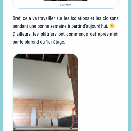
Plâtreries
Bref, cela va travailler sur les isolations et les cloisons
pendant une bonne semaine à partir d’aujourd’hui.
D’ailleurs, les plâtriers ont commencé cet après-midi
par le plafond du 1er étage.