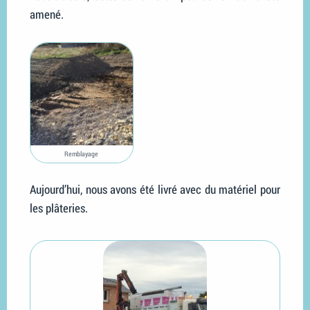
amené.
Remblayage
Aujourd’hui, nous avons été livré avec du matériel pour
les plâteries.