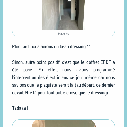
Plâtreries
Plus tard, nous aurons un beau dressing ^^
Sinon, autre point positif, c’est que le coffret ERDF a
été posé. En effet, nous avions programmé
l’intervention des électriciens ce jour même car nous
savions que le plaquiste serait là (au départ, ce dernier
devait être là pour tout autre chose que le dressing).
Tadaaa !