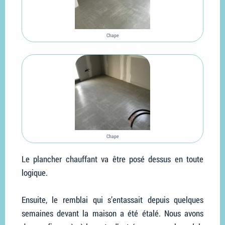
Chape
Chape
Le plancher chauffant va être posé dessus en toute
logique.
Ensuite, le remblai qui s’entassait depuis quelques
semaines devant la maison a été étalé. Nous avons