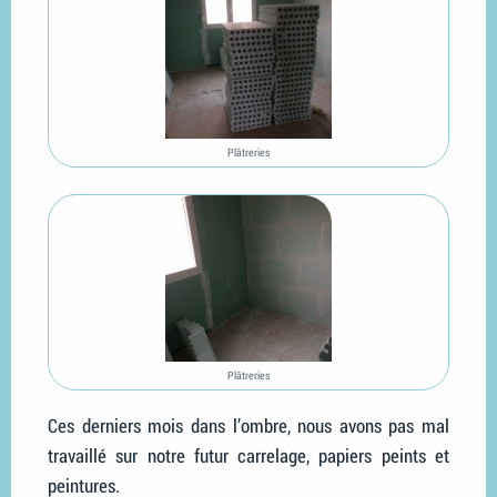
Plâtreries
Plâtreries
Ces derniers mois dans l’ombre, nous avons pas mal
travaillé sur notre futur carrelage, papiers peints et
peintures.