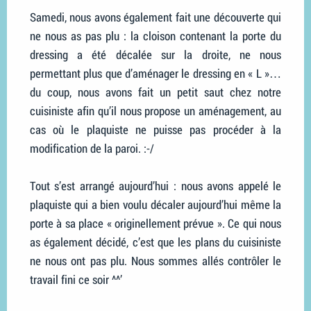
Samedi, nous avons également fait une découverte qui
ne nous as pas plu : la cloison contenant la porte du
dressing a été décalée sur la droite, ne nous
permettant plus que d’aménager le dressing en « L »…
du coup, nous avons fait un petit saut chez notre
cuisiniste afin qu’il nous propose un aménagement, au
cas où le plaquiste ne puisse pas procéder à la
modification de la paroi. :-/
Tout s’est arrangé aujourd’hui : nous avons appelé le
plaquiste qui a bien voulu décaler aujourd’hui même la
porte à sa place « originellement prévue ». Ce qui nous
as également décidé, c’est que les plans du cuisiniste
ne nous ont pas plu. Nous sommes allés contrôler le
travail fini ce soir ^^’