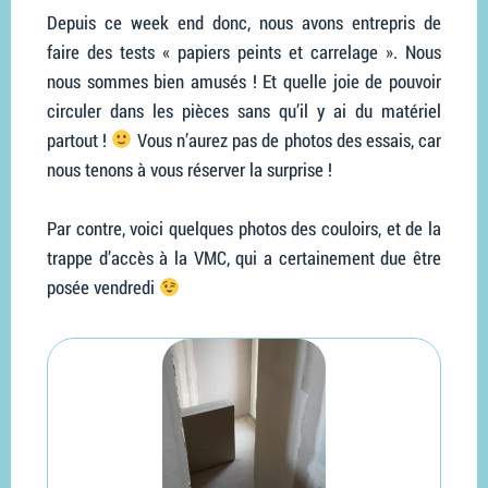
Depuis ce week end donc, nous avons entrepris de
faire des tests « papiers peints et carrelage ». Nous
nous sommes bien amusés ! Et quelle joie de pouvoir
circuler dans les pièces sans qu’il y ai du matériel
partout !
Vous n’aurez pas de photos des essais, car
nous tenons à vous réserver la surprise !
Par contre, voici quelques photos des couloirs, et de la
trappe d’accès à la VMC, qui a certainement due être
posée vendredi