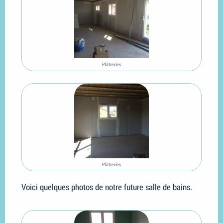
Plâtreries
Plâtreries
Voici quelques photos de notre future salle de bains.