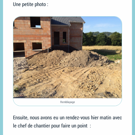
Une petite photo :
Remblayage
Ensuite, nous avons eu un rendez-vous hier matin avec
le chef de chantier pour faire un point :