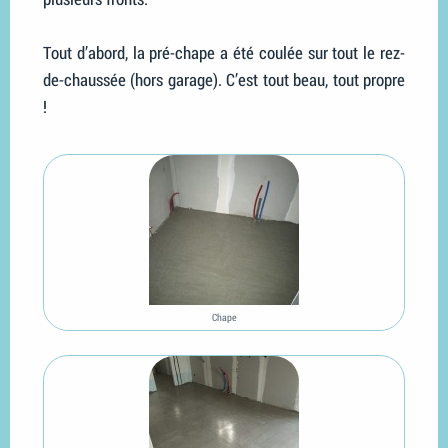
Tout d’abord, la pré-chape a été coulée sur tout le rez-
de-chaussée (hors garage). C’est tout beau, tout propre
!
Chape