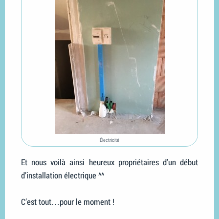
Électricité
Et nous voilà ainsi heureux propriétaires d’un début
d’installation électrique ^^
C’est tout…pour le moment !