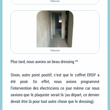
Plâtreries
Plâtreries
Plus tard, nous aurons un beau dressing ^^
Sinon, autre point positif, c’est que le coffret ERDF a
été posé. En effet, nous avions programmé
l’intervention des électriciens ce jour même car nous
savions que le plaquiste serait là (au départ, ce dernier
devait être là pour tout autre chose que le dressing).