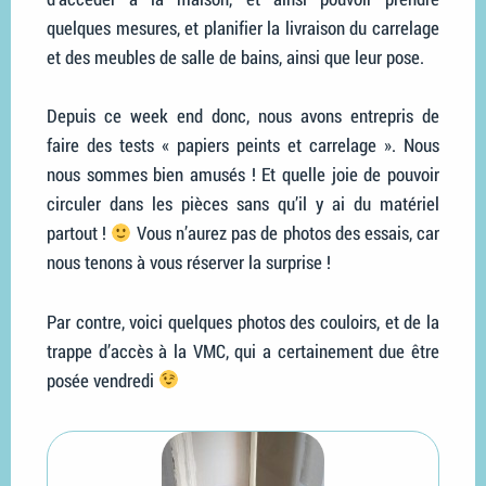
quelques mesures, et planifier la livraison du carrelage
et des meubles de salle de bains, ainsi que leur pose.
Depuis ce week end donc, nous avons entrepris de
faire des tests « papiers peints et carrelage ». Nous
nous sommes bien amusés ! Et quelle joie de pouvoir
circuler dans les pièces sans qu’il y ai du matériel
partout !
Vous n’aurez pas de photos des essais, car
nous tenons à vous réserver la surprise !
Par contre, voici quelques photos des couloirs, et de la
trappe d’accès à la VMC, qui a certainement due être
posée vendredi