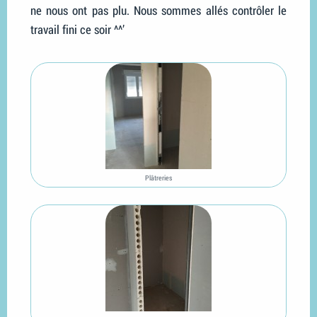
ne nous ont pas plu. Nous sommes allés contrôler le
travail fini ce soir ^^’
Plâtreries