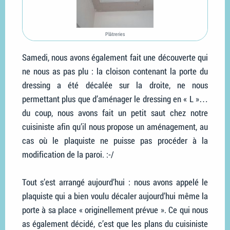
Plâtreries
Samedi, nous avons également fait une découverte qui
ne nous as pas plu : la cloison contenant la porte du
dressing a été décalée sur la droite, ne nous
permettant plus que d’aménager le dressing en « L »…
du coup, nous avons fait un petit saut chez notre
cuisiniste afin qu’il nous propose un aménagement, au
cas où le plaquiste ne puisse pas procéder à la
modification de la paroi. :-/
Tout s’est arrangé aujourd’hui : nous avons appelé le
plaquiste qui a bien voulu décaler aujourd’hui même la
porte à sa place « originellement prévue ». Ce qui nous
as également décidé, c’est que les plans du cuisiniste