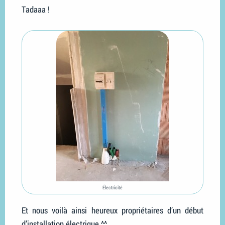
Tadaaa !
Électricité
Et nous voilà ainsi heureux propriétaires d’un début
d’installation électrique ^^