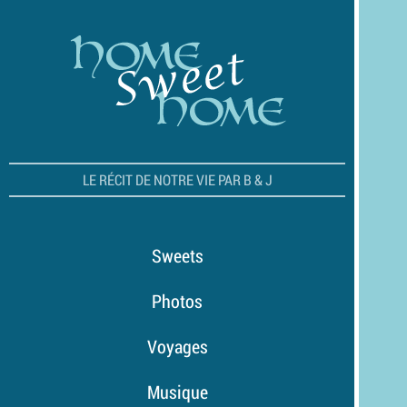
LE RÉCIT DE NOTRE VIE PAR B & J
Sweets
Photos
Voyages
Musique