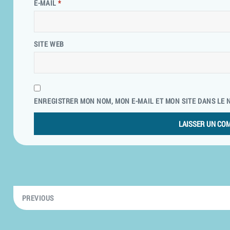
E-MAIL
*
SITE WEB
ENREGISTRER MON NOM, MON E-MAIL ET MON SITE DANS LE
PREVIOUS