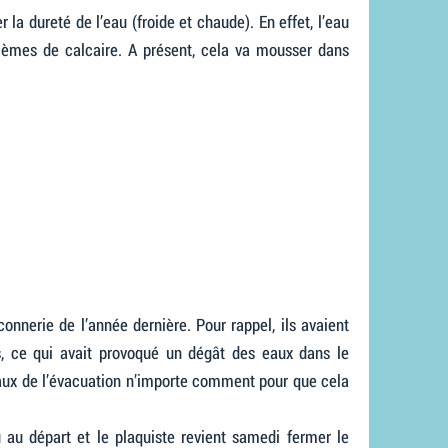
la dureté de l’eau (froide et chaude). En effet, l’eau
lèmes de calcaire. A présent, cela va mousser dans
connerie de l’année dernière. Pour rappel, ils avaient
es, ce qui avait provoqué un dégât des eaux dans le
yaux de l’évacuation n’importe comment pour que cela
 au départ et le plaquiste revient samedi fermer le