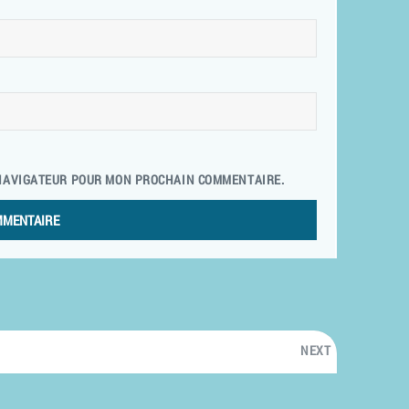
 NAVIGATEUR POUR MON PROCHAIN COMMENTAIRE.
NEXT