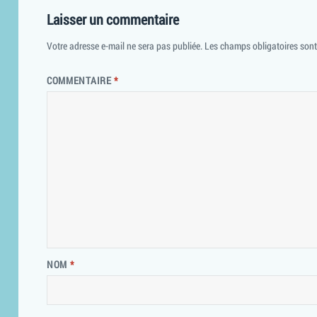
Laisser un commentaire
Votre adresse e-mail ne sera pas publiée.
Les champs obligatoires son
COMMENTAIRE
*
NOM
*