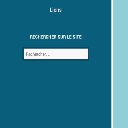
Liens
RECHERCHER SUR LE SITE