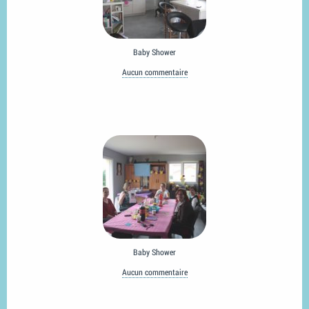
Baby Shower
Aucun commentaire
Baby Shower
Aucun commentaire