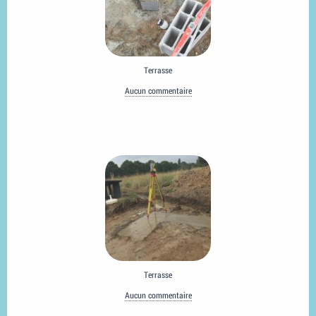
Terrasse
Aucun commentaire
Terrasse
Aucun commentaire