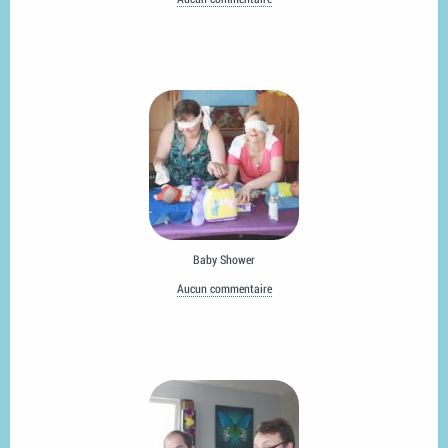
Baby Shower
Aucun commentaire