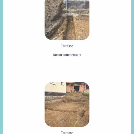
Terrasse
Aucun commentaire
Terrasse