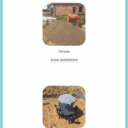
Terrasse
Aucun commentaire