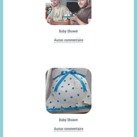
Baby Shower
Aucun commentaire
Baby Shower
Aucun commentaire