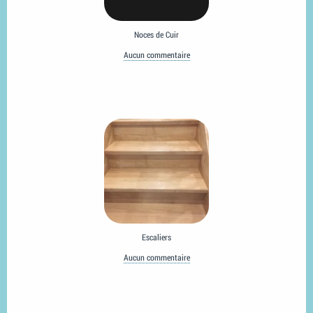
Noces de Cuir
Aucun commentaire
Escaliers
Aucun commentaire