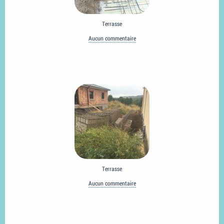
Terrasse
Aucun commentaire
Terrasse
Aucun commentaire