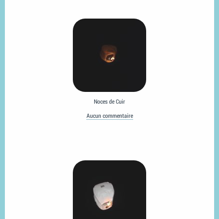
Noces de Cuir
Aucun commentaire