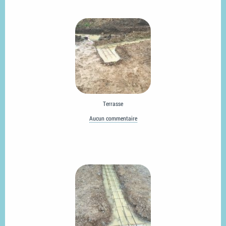
Terrasse
Aucun commentaire