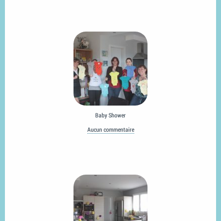
Baby Shower
Aucun commentaire