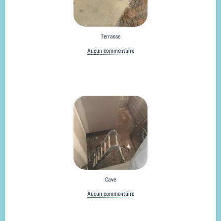
Terrasse
Aucun commentaire
Cave
Aucun commentaire