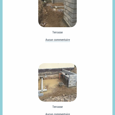
Terrasse
Aucun commentaire
Terrasse
Aucun commentaire