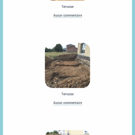
Terrasse
Aucun commentaire
Terrasse
Aucun commentaire