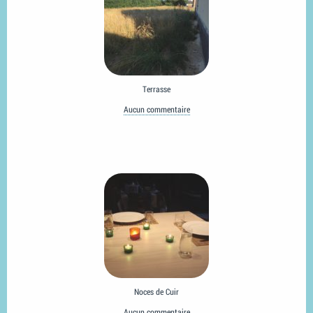
Terrasse
Aucun commentaire
Noces de Cuir
Aucun commentaire