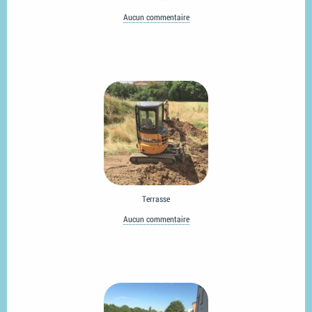
Aucun commentaire
Terrasse
Aucun commentaire