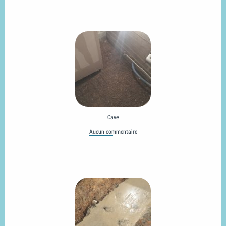
Cave
Aucun commentaire