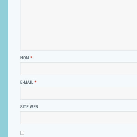
NOM
*
E-MAIL
*
SITE WEB