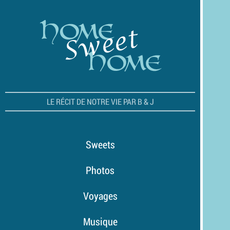
LE RÉCIT DE NOTRE VIE PAR B & J
Sweets
Photos
Voyages
Musique