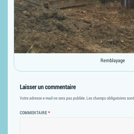
Remblayage
Laisser un commentaire
Votre adresse e-mail ne sera pas publiée.
Les champs obligatoires son
COMMENTAIRE
*