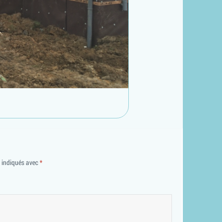
t indiqués avec
*