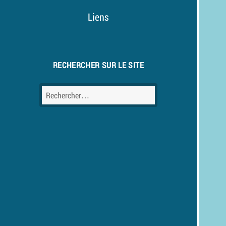
Liens
RECHERCHER SUR LE SITE