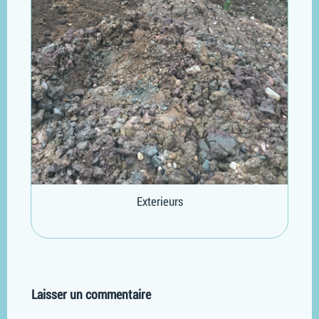
Exterieurs
Laisser un commentaire