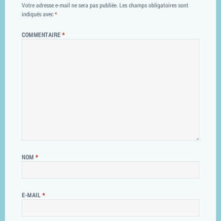
Votre adresse e-mail ne sera pas publiée.
Les champs obligatoires sont
indiqués avec
*
COMMENTAIRE
*
NOM
*
E-MAIL
*