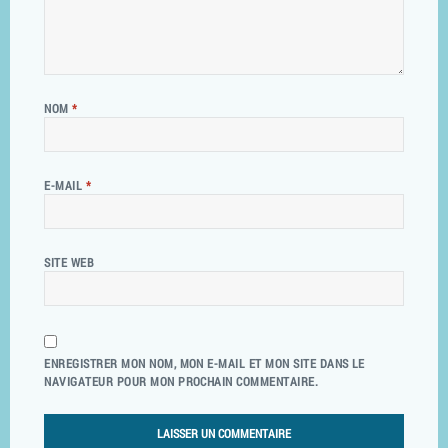
NOM
*
E-MAIL
*
SITE WEB
ENREGISTRER MON NOM, MON E-MAIL ET MON SITE DANS LE
NAVIGATEUR POUR MON PROCHAIN COMMENTAIRE.