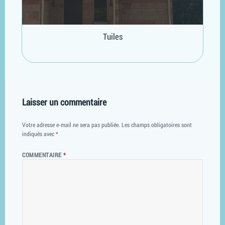
Tuiles
Laisser un commentaire
Votre adresse e-mail ne sera pas publiée.
Les champs obligatoires sont
indiqués avec
*
COMMENTAIRE
*